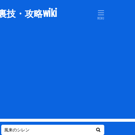
技・攻略wiki