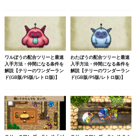
ワルぼうの配合ツリーと最速
わたぼうの配合ツリーと最速
入手方法・仲間になる条件を
入手方法・仲間になる条件を
解説【テリーのワンダーラン
解説【テリーのワンダーラン
ド(GB版/PS版/レトロ版)】
ド(GB版/PS版/レトロ版)】