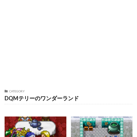
CATEGORY
DQMテリーのワンダーランド