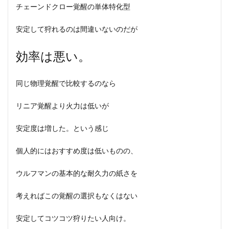
チェーンドクロー覚醒の単体特化型
安定して狩れるのは間違いないのだが
効率は悪い。
同じ物理覚醒で比較するのなら
リニア覚醒より火力は低いが
安定度は増した。という感じ
個人的にはおすすめ度は低いものの、
ウルフマンの基本的な耐久力の紙さを
考えればこの覚醒の選択もなくはない
安定してコツコツ狩りたい人向け。