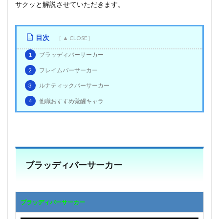
サクッと解説させていただきます。
目次
1
ブラッディバーサーカー
2
フレイムバーサーカー
3
ルナティックバーサーカー
4
他職おすすめ覚醒キャラ
ブラッディバーサーカー
ブラッディバーサーカー