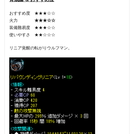
おすすめ度 ★★★☆☆
火力
★★★☆☆
装備難易度 ★★★☆☆
使いやすさ ★★☆☆☆
リニア覚醒の転がりウルフマン。