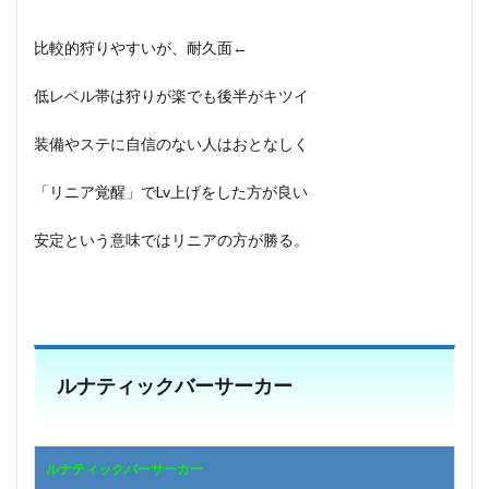
比較的狩りやすいが、耐久面←
低レベル帯は狩りが楽でも後半がキツイ
装備やステに自信のない人はおとなしく
「リニア覚醒」でLv上げをした方が良い
安定という意味ではリニアの方が勝る。
ルナティックバーサーカー
ルナティックバーサーカー