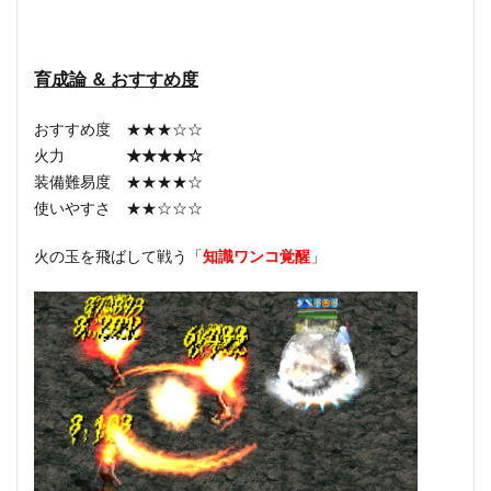
育成論 ＆ おすすめ度
おすすめ度 ★★★☆☆
火力
★★★★☆
装備難易度 ★★★★☆
使いやすさ ★★☆☆☆
火の玉を飛ばして戦う「
知識ワンコ覚醒
」