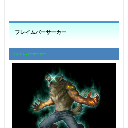
フレイムバーサーカー
フレイムバーサーカー