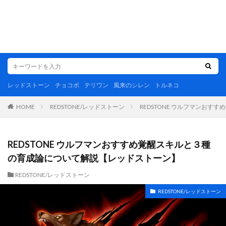
レッドストーン
チョコボ
テリワン
風来のシレン
トルネコ
REDSTONE/レッドストーン
REDSTONE ウルフマンお
HOME
REDSTONE ウルフマンおすすめ覚醒スキルと３種
の育成論について解説【レッドストーン】
REDSTONE/レッドストーン
REDSTONE/レッドストーン