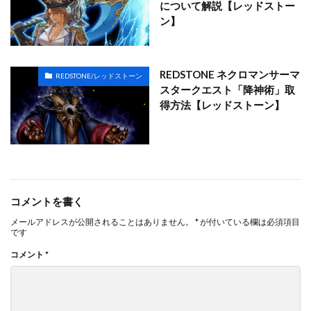
について解説【レッドストー
ン】
REDSTONE ネクロマンサーマ
REDSTONE/レッドストーン
スタークエスト「降神術」取
得方法【レッドストーン】
コメントを書く
メールアドレスが公開されることはありません。
*
が付いている欄は必須項目
です
コメント
*