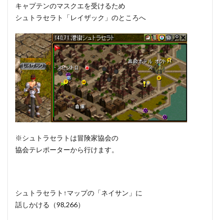
キャプテンのマスクエを受けるため
シュトラセラト「レイザック」のところへ
※シュトラセラトは冒険家協会の
協会テレポーターから行けます。
シュトラセラト↑マップの「ネイサン」に
話しかける（98,266）