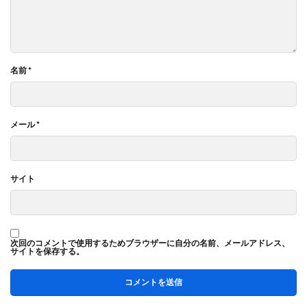
名前
*
メール
*
サイト
次回のコメントで使用するためブラウザーに自分の名前、メールアドレス、
サイトを保存する。