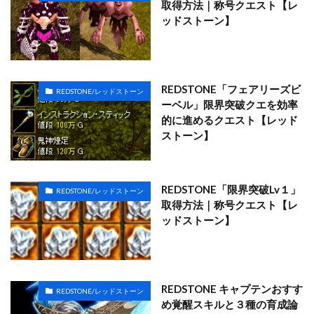
取得方法｜称号クエスト【レ
ッドストーン】
REDSTONE「フェアリーズビ
REDSTONE/レッドストーン
ーベル」限界突破クエを効率
的に進めるクエスト【レッド
ストーン】
REDSTONE「限界突破Lv１」
REDSTONE/レッドストーン
取得方法｜称号クエスト【レ
ッドストーン】
REDSTONE キャプテンおすす
REDSTONE/レッドストーン
め覚醒スキルと３種の育成論