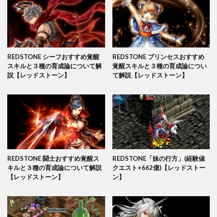
REDSTONE シーフおすすめ覚醒
REDSTONE プリンセスおすすめ
スキルと３種の育成論について解
覚醒スキルと３種の育成論につい
説【レッドストーン】
て解説【レッドストーン】
REDSTONE 闘士おすすめ覚醒ス
REDSTONE「妹の行方」(経験値
キルと３種の育成論について解説
クエスト+662億)【レッドストー
【レッドストーン】
ン】