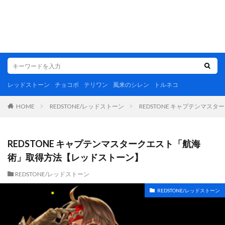
レッドストーン
チョコボ
テリワン
風来のシレン
トルネコ
REDSTONE/レッドストーン
REDSTONE キャプテンマ
HOME
REDSTONE キャプテンマスタークエスト「航海
術」取得方法【レッドストーン】
REDSTONE/レッドストーン
REDSTONE/レッドストーン