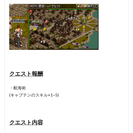
クエスト報酬
・航海術
(キャプテンのスキル+1~5)
クエスト内容