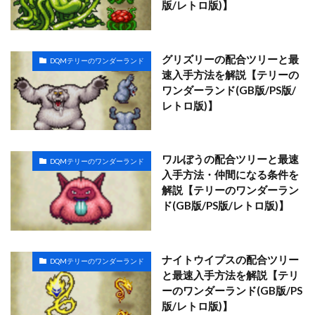
版/レトロ版)】
グリズリーの配合ツリーと最
DQMテリーのワンダーランド
速入手方法を解説【テリーの
ワンダーランド(GB版/PS版/
レトロ版)】
ワルぼうの配合ツリーと最速
DQMテリーのワンダーランド
入手方法・仲間になる条件を
解説【テリーのワンダーラン
ド(GB版/PS版/レトロ版)】
ナイトウイプスの配合ツリー
DQMテリーのワンダーランド
と最速入手方法を解説【テリ
ーのワンダーランド(GB版/PS
版/レトロ版)】