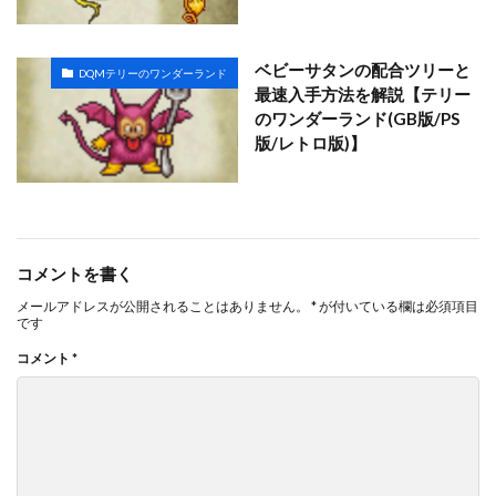
ベビーサタンの配合ツリーと
DQMテリーのワンダーランド
最速入手方法を解説【テリー
のワンダーランド(GB版/PS
版/レトロ版)】
コメントを書く
メールアドレスが公開されることはありません。
*
が付いている欄は必須項目
です
コメント
*