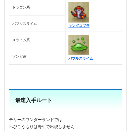
ドラゴン系
バブルスライム
キングコブラ
スライム系
ゾンビ系
バブルスライム
最速入手ルート
テリーのワンダーランドでは
へびこうもりは野生で出現しません