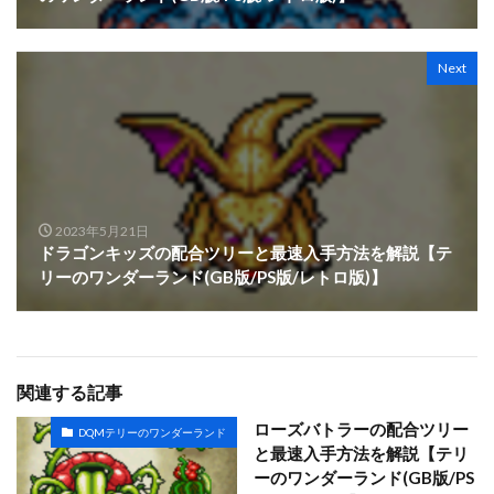
Next
2023年5月21日
ドラゴンキッズの配合ツリーと最速入手方法を解説【テ
リーのワンダーランド(GB版/PS版/レトロ版)】
関連する記事
ローズバトラーの配合ツリー
DQMテリーのワンダーランド
と最速入手方法を解説【テリ
ーのワンダーランド(GB版/PS