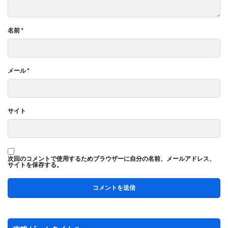
名前
*
メール
*
サイト
次回のコメントで使用するためブラウザーに自分の名前、メールアドレス、
サイトを保存する。