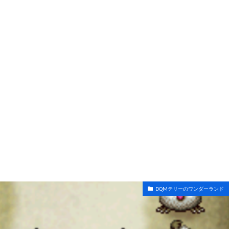
DQMテリーのワンダーランド