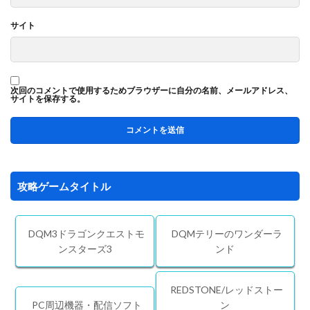
サイト
次回のコメントで使用するためブラウザーに自分の名前、メールアドレス、
サイトを保存する。
攻略ゲームタイトル
DQM3ドラゴンクエストモ
DQMテリーのワンダーラ
ンスターズ3
ンド
REDSTONE/レッドストー
PC周辺機器・配信ソフト
ン