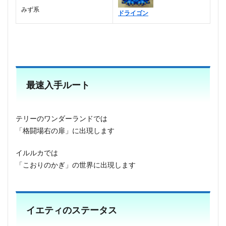
みず系
ドライゴン
最速入手ルート
テリーのワンダーランドでは
「格闘場右の扉」に出現します
イルルカでは
「こおりのかぎ」の世界に出現します
イエティのステータス