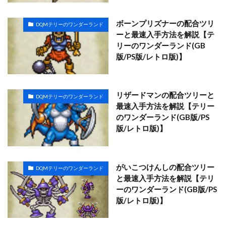
ボーンプリズナーの配合ツリ
DQMテリーのワンダーランド
ーと最速入手方法を解説【テ
リーのワンダーランド(GB
版/PS版/レトロ版)】
リザードマンの配合ツリーと
DQMテリーのワンダーランド
最速入手方法を解説【テリー
のワンダーランド(GB版/PS
版/レトロ版)】
がいこつけんしの配合ツリー
DQMテリーのワンダーランド
と最速入手方法を解説【テリ
ーのワンダーランド(GB版/PS
版/レトロ版)】