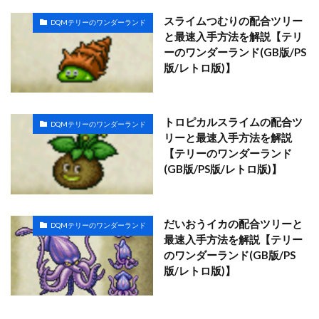
スライムつむりの配合ツリー
DQMテリーのワンダーランド
と最速入手方法を解説【テリ
ーのワンダーランド(GB版/PS
版/レトロ版)】
トロピカルスライムの配合ツ
DQMテリーのワンダーランド
リーと最速入手方法を解説
【テリーのワンダーランド
(GB版/PS版/レトロ版)】
だいおうイカの配合ツリーと
DQMテリーのワンダーランド
最速入手方法を解説【テリー
のワンダーランド(GB版/PS
版/レトロ版)】