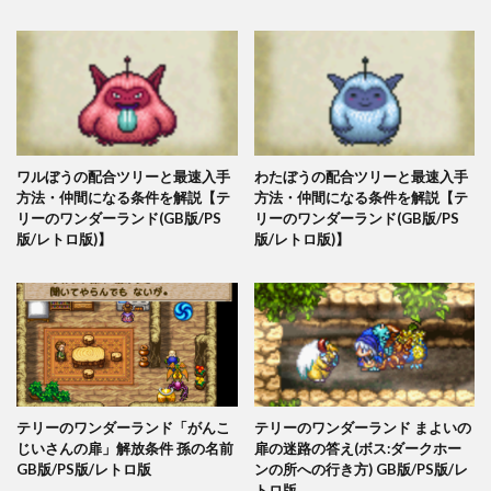
ワルぼうの配合ツリーと最速入手
わたぼうの配合ツリーと最速入手
方法・仲間になる条件を解説【テ
方法・仲間になる条件を解説【テ
リーのワンダーランド(GB版/PS
リーのワンダーランド(GB版/PS
版/レトロ版)】
版/レトロ版)】
テリーのワンダーランド「がんこ
テリーのワンダーランド まよいの
じいさんの扉」解放条件 孫の名前
扉の迷路の答え(ボス:ダークホー
GB版/PS版/レトロ版
ンの所への行き方) GB版/PS版/レ
トロ版