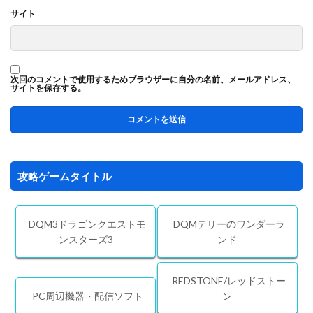
サイト
次回のコメントで使用するためブラウザーに自分の名前、メールアドレス、
サイトを保存する。
攻略ゲームタイトル
DQM3ドラゴンクエストモ
DQMテリーのワンダーラ
ンスターズ3
ンド
REDSTONE/レッドストー
PC周辺機器・配信ソフト
ン