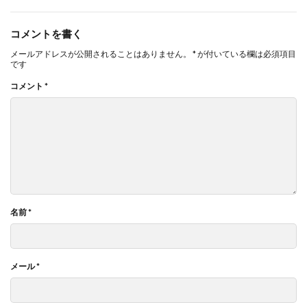
コメントを書く
メールアドレスが公開されることはありません。
*
が付いている欄は必須項目
です
コメント
*
名前
*
メール
*