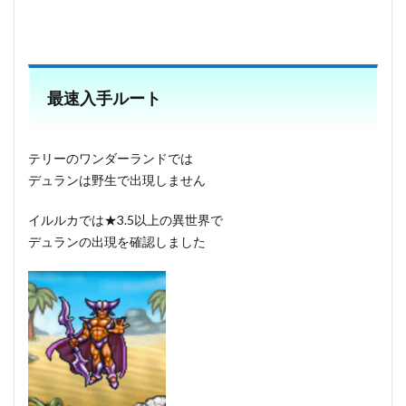
最速入手ルート
テリーのワンダーランドでは
デュランは野生で出現しません
イルルカでは★3.5以上の異世界で
デュランの出現を確認しました