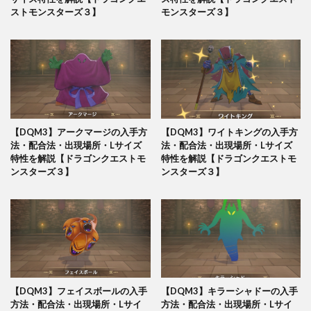
ストモンスターズ３】
モンスターズ３】
【DQM3】アークマージの入手方
【DQM3】ワイトキングの入手方
法・配合法・出現場所・Lサイズ
法・配合法・出現場所・Lサイズ
特性を解説【ドラゴンクエストモ
特性を解説【ドラゴンクエストモ
ンスターズ３】
ンスターズ３】
【DQM3】フェイスボールの入手
【DQM3】キラーシャドーの入手
方法・配合法・出現場所・Lサイ
方法・配合法・出現場所・Lサイ