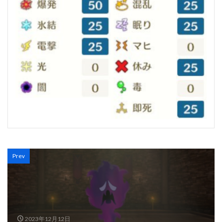
Prev
2023年12月12日