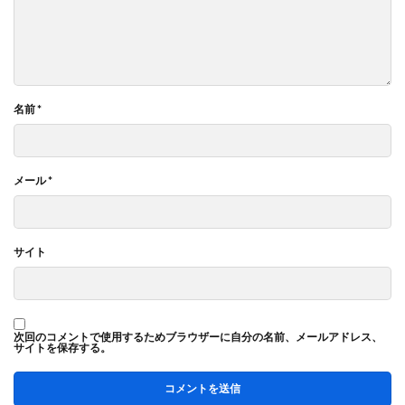
名前
*
メール
*
サイト
次回のコメントで使用するためブラウザーに自分の名前、メールアドレス、
サイトを保存する。