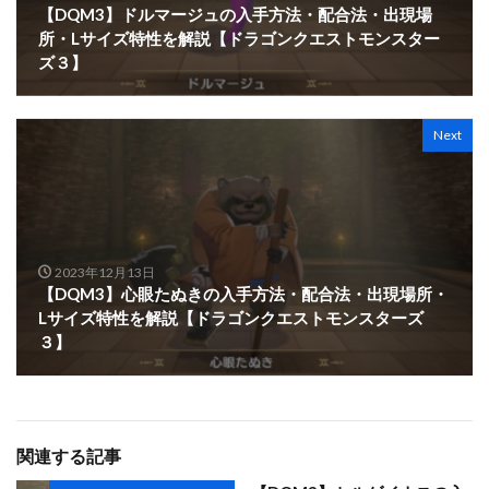
【DQM3】ドルマージュの入手方法・配合法・出現場
所・Lサイズ特性を解説【ドラゴンクエストモンスター
ズ３】
Next
2023年12月13日
【DQM3】心眼たぬきの入手方法・配合法・出現場所・
Lサイズ特性を解説【ドラゴンクエストモンスターズ
３】
関連する記事