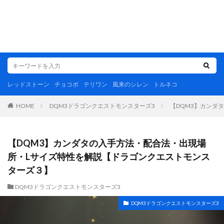
レッドストーン
チョコボ
テリワン
風来のシレン
トルネコ
DQM3ドラゴンクエストモンスターズ3
【DQM3】カンダ
HOME
【DQM3】カンダタの入手方法・配合法・出現場
所・Lサイズ特性を解説【ドラゴンクエストモンス
ターズ３】
DQM3ドラゴンクエストモンスターズ3
DQM3ドラゴンクエストモンスターズ3