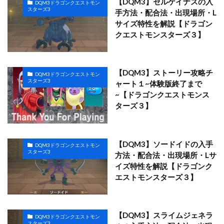
【DQM3】セルゲイナスの入
DQM3ドラゴンクエストモン
スターズ3
手方法・配合法・出現場所・L
サイズ特性を解説【ドラゴン
クエストモンスターズ３】
【DQM3】ストーリー攻略チ
DQM3ドラゴンクエストモン
スターズ3
ャート１~体験版終了まで
~【ドラゴンクエストモンス
ターズ３】
【DQM3】ソードイドの入手
DQM3ドラゴンクエストモン
スターズ3
方法・配合法・出現場所・Lサ
イズ特性を解説【ドラゴンク
エストモンスターズ３】
【DQM3】スライムジェネラ
DQM3ドラゴンクエストモン
スターズ3