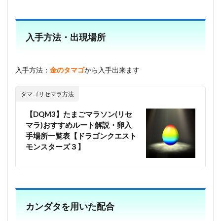
入手方法・出現場所
入手方法：
金のタマゴ
から入手出来ます
タマゴリセマラ方法
【DQM3】たまごマラソン(リセ
マラ)おすすめルート解説・卵入
手場所一覧表【ドラゴンクエスト
モンスターズ３】
カンダタを用いた配合