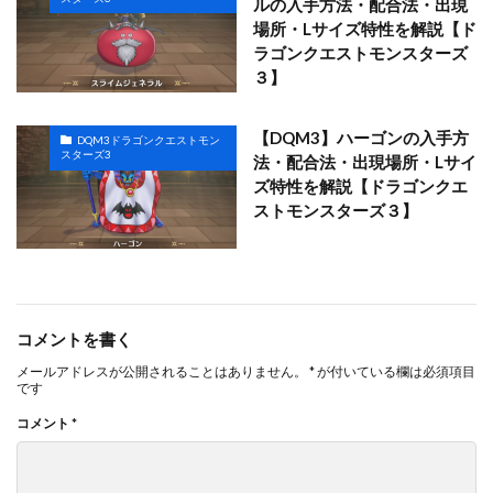
ルの入手方法・配合法・出現
場所・Lサイズ特性を解説【ド
ラゴンクエストモンスターズ
３】
【DQM3】ハーゴンの入手方
DQM3ドラゴンクエストモン
スターズ3
法・配合法・出現場所・Lサイ
ズ特性を解説【ドラゴンクエ
ストモンスターズ３】
コメントを書く
メールアドレスが公開されることはありません。
*
が付いている欄は必須項目
です
コメント
*