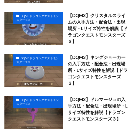
【DQM3】クリスタルスライ
DQM3ドラゴンクエストモン
スターズ3
ムの入手方法・配合法・出現
場所・Lサイズ特性を解説【ド
ラゴンクエストモンスターズ
３】
【DQM3】キングジョーカー
DQM3ドラゴンクエストモン
スターズ3
の入手方法・配合法・出現場
所・Lサイズ特性を解説【ドラ
ゴンクエストモンスターズ
３】
【DQM3】ドルマージュの入
DQM3ドラゴンクエストモン
スターズ3
手方法・配合法・出現場所・L
サイズ特性を解説【ドラゴン
クエストモンスターズ３】