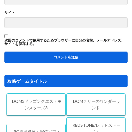
サイト
次回のコメントで使用するためブラウザーに自分の名前、メールアドレス、
サイトを保存する。
攻略ゲームタイトル
DQM3ドラゴンクエストモ
DQMテリーのワンダーラ
ンスターズ3
ンド
REDSTONE/レッドストー
PC周辺機器・配信ソフト
ン