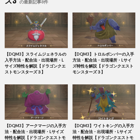
ズ3
の最新記事8件
【DQM3】スライムジェネラルの
【DQM3】トロルボンバーの入手
入手方法・配合法・出現場所・L
方法・配合法・出現場所・Lサイ
サイズ特性を解説【ドラゴンクエ
ズ特性を解説【ドラゴンクエスト
ストモンスターズ３】
モンスターズ３】
【DQM3】アークマージの入手方
【DQM3】ワイトキングの入手方
法・配合法・出現場所・Lサイズ
法・配合法・出現場所・Lサイズ
特性を解説【ドラゴンクエストモ
特性を解説【ドラゴンクエストモ