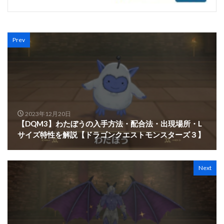
Prev
2023年12月20日
【DQM3】わたぼうの入手方法・配合法・出現場所・L
サイズ特性を解説【ドラゴンクエストモンスターズ３】
Next