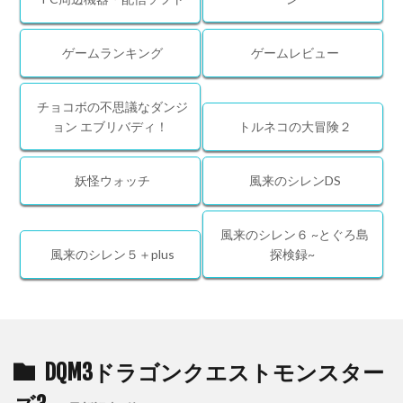
ゲームランキング
ゲームレビュー
チョコボの不思議なダンジ
ョン エブリバディ！
トルネコの大冒険２
妖怪ウォッチ
風来のシレンDS
風来のシレン６ ~とぐろ島
風来のシレン５＋plus
探検録~
DQM3ドラゴンクエストモンスター