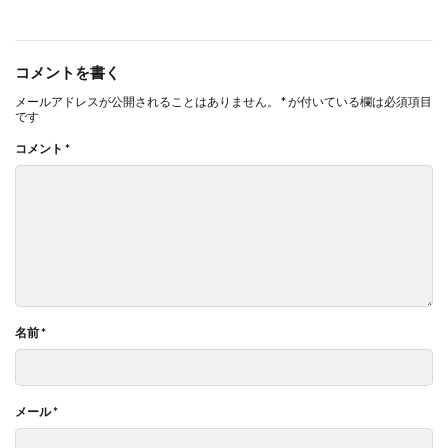
コメントを書く
メールアドレスが公開されることはありません。
*
が付いている欄は必須項目
です
コメント
*
名前
*
メール
*