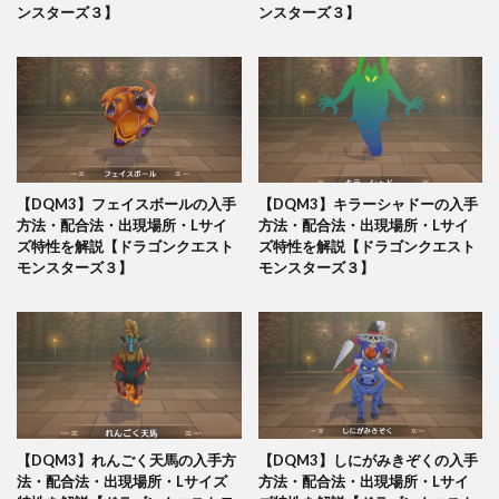
ンスターズ３】
ンスターズ３】
【DQM3】フェイスボールの入手
【DQM3】キラーシャドーの入手
方法・配合法・出現場所・Lサイ
方法・配合法・出現場所・Lサイ
ズ特性を解説【ドラゴンクエスト
ズ特性を解説【ドラゴンクエスト
モンスターズ３】
モンスターズ３】
【DQM3】れんごく天馬の入手方
【DQM3】しにがみきぞくの入手
法・配合法・出現場所・Lサイズ
方法・配合法・出現場所・Lサイ