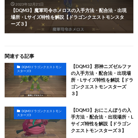
2023年12月21日
【DQM3】魔軍司令ホメロスの入手方法・配合法・出現
場所・Lサイズ特性を解説【ドラゴンクエストモンスタ
ーズ３】
関連する記事
【DQM3】邪神ニズゼルファ
DQM3ドラゴンクエストモン
スターズ3
の入手方法・配合法・出現場
所・Lサイズ特性を解説【ドラ
ゴンクエストモンスターズ
３】
【DQM3】おにこんぼうの入
DQM3ドラゴンクエストモン
スターズ3
手方法・配合法・出現場所・L
サイズ特性を解説【ドラゴン
クエストモンスターズ３】