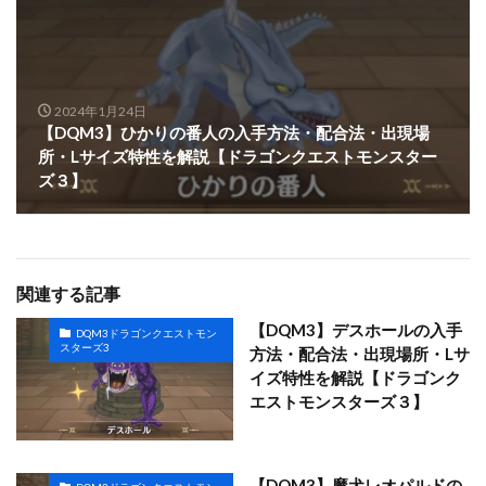
2024年1月24日
【DQM3】ひかりの番人の入手方法・配合法・出現場
所・Lサイズ特性を解説【ドラゴンクエストモンスター
ズ３】
関連する記事
【DQM3】デスホールの入手
DQM3ドラゴンクエストモン
スターズ3
方法・配合法・出現場所・Lサ
イズ特性を解説【ドラゴンク
エストモンスターズ３】
【DQM3】魔犬レオパルドの