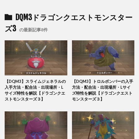
DQM3ドラゴンクエストモンスター
ズ3
の最新記事8件
【DQM3】スライムジェネラルの
【DQM3】トロルボンバーの入手
入手方法・配合法・出現場所・L
方法・配合法・出現場所・Lサイ
サイズ特性を解説【ドラゴンクエ
ズ特性を解説【ドラゴンクエスト
ストモンスターズ３】
モンスターズ３】