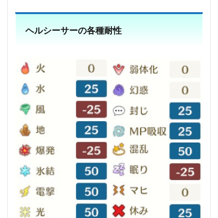
ヘルシーサーの各種耐性