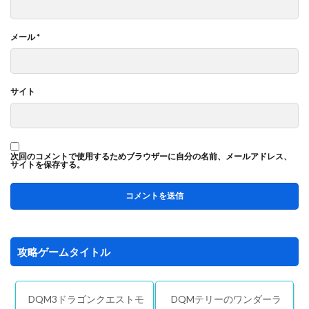
メール
*
サイト
次回のコメントで使用するためブラウザーに自分の名前、メールアドレス、
サイトを保存する。
攻略ゲームタイトル
DQM3ドラゴンクエストモ
DQMテリーのワンダーラ