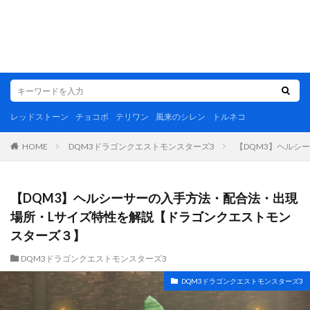
レッドストーン
チョコボ
テリワン
風来のシレン
トルネコ
DQM3ドラゴンクエストモンスターズ3
【DQM3】ヘルシ
HOME
【DQM3】ヘルシーサーの入手方法・配合法・出現
場所・Lサイズ特性を解説【ドラゴンクエストモン
スターズ３】
DQM3ドラゴンクエストモンスターズ3
DQM3ドラゴンクエストモンスターズ3