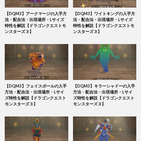
【DQM3】アークマージの入手方
【DQM3】ワイトキングの入手方
法・配合法・出現場所・Lサイズ
法・配合法・出現場所・Lサイズ
特性を解説【ドラゴンクエストモ
特性を解説【ドラゴンクエストモ
ンスターズ３】
ンスターズ３】
【DQM3】フェイスボールの入手
【DQM3】キラーシャドーの入手
方法・配合法・出現場所・Lサイ
方法・配合法・出現場所・Lサイ
ズ特性を解説【ドラゴンクエスト
ズ特性を解説【ドラゴンクエスト
モンスターズ３】
モンスターズ３】