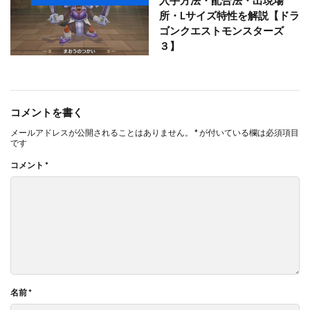
入手方法・配合法・出現場
所・Lサイズ特性を解説【ドラ
ゴンクエストモンスターズ
３】
コメントを書く
メールアドレスが公開されることはありません。
*
が付いている欄は必須項目
です
コメント
*
名前
*