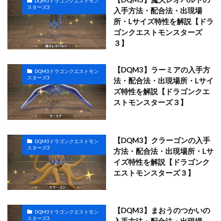
DQM3ドラゴンクエストモン
スターズ3
入手方法・配合法・出現場
所・Lサイズ特性を解説【ドラ
ゴンクエストモンスターズ
３】
【DQM3】ラーミアの入手方
DQM3ドラゴンクエストモン
スターズ3
法・配合法・出現場所・Lサイ
ズ特性を解説【ドラゴンクエ
ストモンスターズ３】
【DQM3】クラーゴンの入手
DQM3ドラゴンクエストモン
スターズ3
方法・配合法・出現場所・Lサ
イズ特性を解説【ドラゴンク
エストモンスターズ３】
【DQM3】まおうのつかいの
DQM3ドラゴンクエストモン
スターズ3