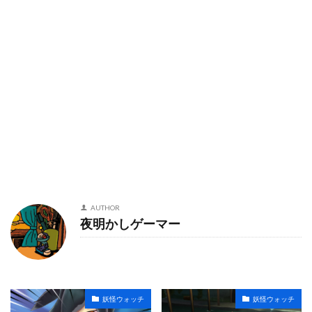
AUTHOR
夜明かしゲーマー
妖怪ウォッチ
妖怪ウォッチ