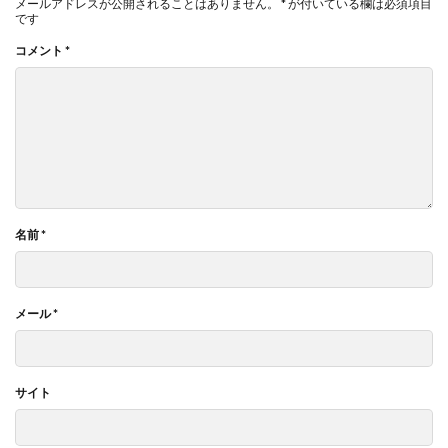
メールアドレスが公開されることはありません。
*
が付いている欄は必須項目
です
コメント
*
名前
*
メール
*
サイト