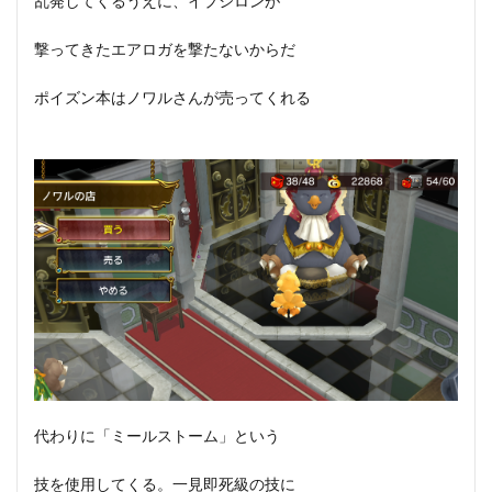
乱発してくるうえに、イプシロンが
撃ってきたエアロガを撃たないからだ
ポイズン本はノワルさんが売ってくれる
代わりに「ミールストーム」という
技を使用してくる。一見即死級の技に