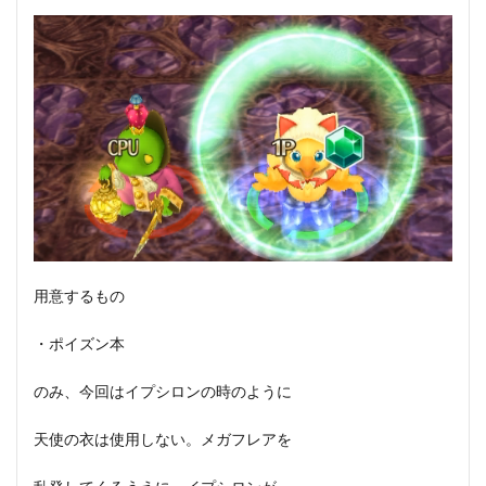
用意するもの
・ポイズン本
のみ、今回はイプシロンの時のように
天使の衣は使用しない。メガフレアを