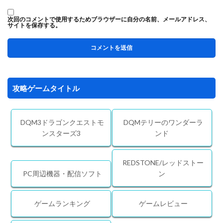
次回のコメントで使用するためブラウザーに自分の名前、メールアドレス、
サイトを保存する。
攻略ゲームタイトル
DQM3ドラゴンクエストモ
DQMテリーのワンダーラ
ンスターズ3
ンド
REDSTONE/レッドストー
PC周辺機器・配信ソフト
ン
ゲームランキング
ゲームレビュー