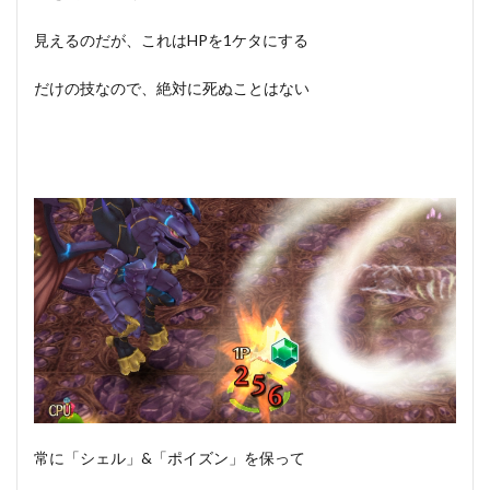
見えるのだが、これはHPを1ケタにする
だけの技なので、絶対に死ぬことはない
常に「シェル」&「ポイズン」を保って