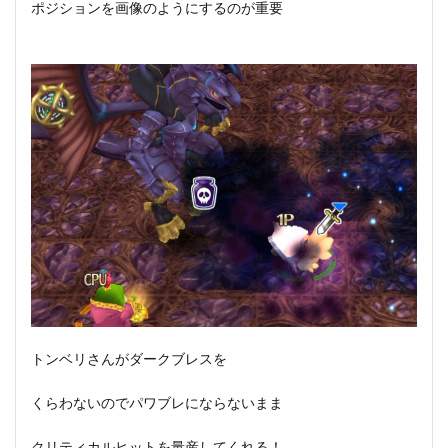
ポジションを画像のようにするのが重要
トンベリさんがダークブレスを
くらわないのでパワブレにならないまま
クリティカルヒットを量産してくれる！