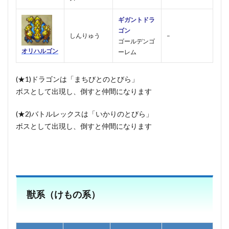
ギガントドラ
ゴン
しんりゅう
–
ゴールデンゴ
オリハルゴン
ーレム
(★1)ドラゴンは「まちびとのとびら」
ボスとして出現し、倒すと仲間になります
(★2)バトルレックスは「いかりのとびら」
ボスとして出現し、倒すと仲間になります
獣系（けもの系）