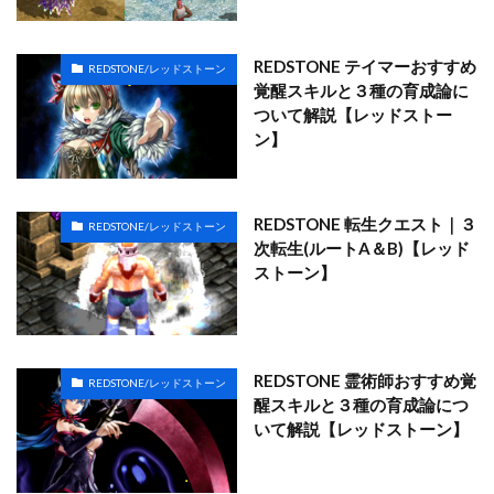
REDSTONE テイマーおすすめ
REDSTONE/レッドストーン
覚醒スキルと３種の育成論に
ついて解説【レッドストー
ン】
REDSTONE 転生クエスト｜３
REDSTONE/レッドストーン
次転生(ルートA＆B)【レッド
ストーン】
REDSTONE 霊術師おすすめ覚
REDSTONE/レッドストーン
醒スキルと３種の育成論につ
いて解説【レッドストーン】