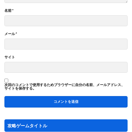
名前
*
メール
*
サイト
次回のコメントで使用するためブラウザーに自分の名前、メールアドレス、
サイトを保存する。
攻略ゲームタイトル