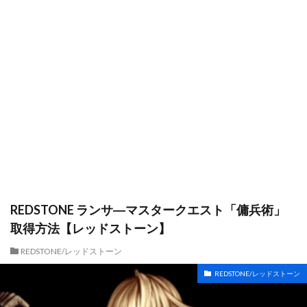
REDSTONE ランサ―マスタークエスト「傭兵術」
取得方法【レッドストーン】
REDSTONE/レッドストーン
REDSTONE/レッドストーン