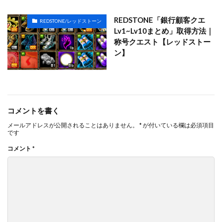
REDSTONE「銀行顧客クエ
REDSTONE/レッドストーン
Lv1~Lv10まとめ」取得方法｜
称号クエスト【レッドストー
ン】
コメントを書く
メールアドレスが公開されることはありません。
*
が付いている欄は必須項目
です
コメント
*