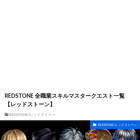
REDSTONE 全職業スキルマスタークエスト一覧
【レッドストーン】
REDSTONE/レッドストーン
REDSTONE/レッドストーン