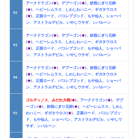
アークドラゴン(
★
)、デブーゴン(
★
)、妖怪にぎり元帥
(
★
)、ヘビーレムラス、しわしわハニー、ギガタウロス
92
(
★
)、正面ロード、パコレプゴッド、もや仙人、ショーパ
ン、アストラルデビル、いやしウサギ、ンバルーン
アークドラゴン(
★
)、デブーゴン(
★
)、妖怪にぎり元帥
(
★
)、ヘビーレムラス、しわしわハニー、ギガタウロス
93
(
★
)、正面ロード、パコレプゴッド、もや仙人、ショーパ
ン、アストラルデビル、いやしウサギ、ンバルーン
アークドラゴン(
★
)、デブーゴン(
★
)、妖怪にぎり元帥
(
★
)、ヘビーレムラス、しわしわハニー、ギガタウロス
94
(
★
)、正面ロード、パコレプゴッド、もや仙人、ショーパ
ン、アストラルデビル、いやしウサギ、ンバルーン
ゴルディノス、みだれ大根(
★
)、
アークドラゴン(
★
)、デブ
ーゴン(
★
)、妖怪にぎり元帥(
★
)、ヘビーレムラス、しわし
95
わハニー、ギガタウロス(
★
)、正面ロード、パコレプゴッ
ド、もや仙人、ショーパン、アストラルデビル、いやしウ
サギ、ンバルーン