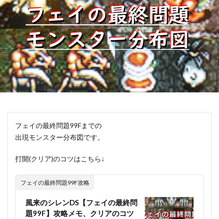
フェイの最終問題99Fまでの
出現モンスター分布図です。
打開(クリア)のコツはこちら↓
フェイの最終問題99F攻略
風来のシレンDS【フェイの最終問
題99F】攻略メモ、クリアのコツ