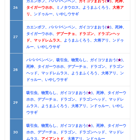
カエンポフ、バババペンペン、
ガイコツまおう(
★
)、死神、
26
タイガーウホホ、
ミノタウロス、ようまふくろう、
大将ア
リ、
ンドゥルー、いやしウサギ
カエンポフ、バババペンペン、ガイコツまおう(
★
)、死神、
タイガーウホホ、
デブーチョ、ドラゴン、ドラゴンヘッ
27
ド、マッドレムラス、
ようまふくろう、大将アリ、ンドゥ
ルー、いやしウサギ
バババペンペン、吸引虫、物荒らし、ガイコツまおう(
★
)、
死神、タイガーウホホ、デブーチョ、ドラゴン、ドラゴン
28
ヘッド、マッドレムラス、ようまふくろう、大将アリ、ン
ドゥルー、いやしウサギ
吸引虫、物荒らし、ガイコツまおう(
★
)、死神、タイガーウ
ホホ、デブーチョ、ドラゴン、ドラゴンヘッド、マッドレ
29
ムラス、ようまふくろう、大将アリ、ンドゥルー、いやし
ウサギ
吸引虫、物荒らし、ガイコツまおう(
★
)、死神、タイガーウ
30
ホホ、デブーチョ、ドラゴン、ドラゴンヘッド、マッドレ
ムラス、
アイアントド、
大将アリ、ンドゥルー