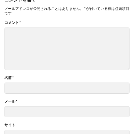
メールアドレスが公開されることはありません。
*
が付いている欄は必須項目
です
コメント
*
名前
*
メール
*
サイト