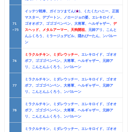
イッテツ戦車、ガイコツまてん(
★
)、くたくたハニー、正面
マスター、デブートン、ノロージョの婆、エレキロイド、
71
ゴオオポフ、ゴゴゴペンペン、大将軍、ヘルギャザー、
デ
~75
スヘッド、メタルアーマー、天狗開祖、
元帥アリ、こんと
んふくろう、ミラージュデビル、隠れぴーたん、ンバルー
ン
ミラクルチキン、ミダレウッチー、
エレキロイド、ゴオオ
76
ポフ、ゴゴゴペンペン、大将軍、ヘルギャザー、元帥ア
リ、こんとんふくろう、ンバルーン
ミラクルチキン、ミダレウッチー、エレキロイド、ゴオオ
77
ポフ、ゴゴゴペンペン、大将軍、ヘルギャザー、元帥ア
リ、こんとんふくろう、ンバルーン
ミラクルチキン、ミダレウッチー、エレキロイド、ゴオオ
78
ポフ、ゴゴゴペンペン、大将軍、ヘルギャザー、元帥ア
リ、こんとんふくろう、ンバルーン
ミラクルチキン、ミダレウッチー、エレキロイド、ゴオオ