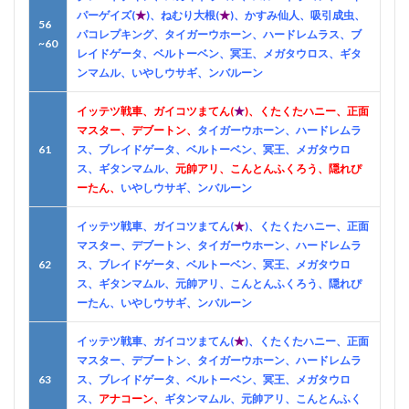
パーゲイズ(
★
)、ねむり大根(
★
)、かすみ仙人、吸引成虫、
56
パコレプキング、タイガーウホーン、ハードレムラス、ブ
~60
レイドゲータ、ベルトーベン、冥王、メガタウロス、ギタ
ンマムル、いやしウサギ、ンバルーン
イッテツ戦車、ガイコツまてん(
★
)、くたくたハニー、正面
マスター、デブートン、
タイガーウホーン、ハードレムラ
61
ス、ブレイドゲータ、ベルトーベン、冥王、メガタウロ
ス、ギタンマムル、
元帥アリ、こんとんふくろう、隠れぴ
ーたん、
いやしウサギ、ンバルーン
イッテツ戦車、ガイコツまてん(
★
)、くたくたハニー、正面
マスター、デブートン、タイガーウホーン、ハードレムラ
62
ス、ブレイドゲータ、ベルトーベン、冥王、メガタウロ
ス、ギタンマムル、元帥アリ、こんとんふくろう、隠れぴ
ーたん、いやしウサギ、ンバルーン
イッテツ戦車、ガイコツまてん(
★
)、くたくたハニー、正面
マスター、デブートン、タイガーウホーン、ハードレムラ
63
ス、ブレイドゲータ、ベルトーベン、冥王、メガタウロ
ス、
アナコーン、
ギタンマムル、元帥アリ、こんとんふく