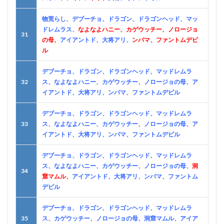
物荒らし、デブーチョ、ドラゴン、ドラゴンヘッド、マッ
ドレムラス、
なよなよハニー、カゲウッチー、ノロージョ
31
の母、
アイアントド、大将アリ、
ンバマ、ファントムデビ
ル
デブーチョ、ドラゴン、ドラゴンヘッド、マッドレムラ
32
ス、なよなよハニー、カゲウッチー、ノロージョの母、ア
イアントド、大将アリ、ンバマ、ファントムデビル
デブーチョ、ドラゴン、ドラゴンヘッド、マッドレムラ
33
ス、なよなよハニー、カゲウッチー、ノロージョの母、ア
イアントド、大将アリ、ンバマ、ファントムデビル
デブーチョ、ドラゴン、ドラゴンヘッド、マッドレムラ
ス、なよなよハニー、カゲウッチー、ノロージョの母、
洞
34
窟マムル、
アイアントド、大将アリ、ンバマ、ファントム
デビル
デブーチョ、ドラゴン、ドラゴンヘッド、マッドレムラ
35
ス、カゲウッチー、ノロージョの母、洞窟マムル、アイア