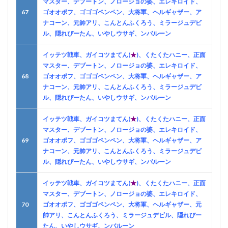
マスター、デブートン、ノロージョの婆、エレキロイド、
67
ゴオオポフ、ゴゴゴペンペン、大将軍、ヘルギャザー、ア
ナコーン、元帥アリ、こんとんふくろう、ミラージュデビ
ル、隠れぴーたん、いやしウサギ、ンバルーン
イッテツ戦車、ガイコツまてん(
★
)、くたくたハニー、正面
マスター、デブートン、ノロージョの婆、エレキロイド、
68
ゴオオポフ、ゴゴゴペンペン、大将軍、ヘルギャザー、ア
ナコーン、元帥アリ、こんとんふくろう、ミラージュデビ
ル、隠れぴーたん、いやしウサギ、ンバルーン
イッテツ戦車、ガイコツまてん(
★
)、くたくたハニー、正面
マスター、デブートン、ノロージョの婆、エレキロイド、
69
ゴオオポフ、ゴゴゴペンペン、大将軍、ヘルギャザー、ア
ナコーン、元帥アリ、こんとんふくろう、ミラージュデビ
ル、隠れぴーたん、いやしウサギ、ンバルーン
イッテツ戦車、ガイコツまてん(
★
)、くたくたハニー、正面
マスター、デブートン、ノロージョの婆、エレキロイド、
70
ゴオオポフ、ゴゴゴペンペン、大将軍、ヘルギャザー、元
帥アリ、こんとんふくろう、ミラージュデビル、隠れぴー
たん、いやしウサギ、ンバルーン