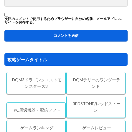
次回のコメントで使用するためブラウザーに自分の名前、メールアドレス、
サイトを保存する。
攻略ゲームタイトル
DQM3ドラゴンクエストモ
DQMテリーのワンダーラ
ンスターズ3
ンド
REDSTONE/レッドストー
PC周辺機器・配信ソフト
ン
ゲームランキング
ゲームレビュー