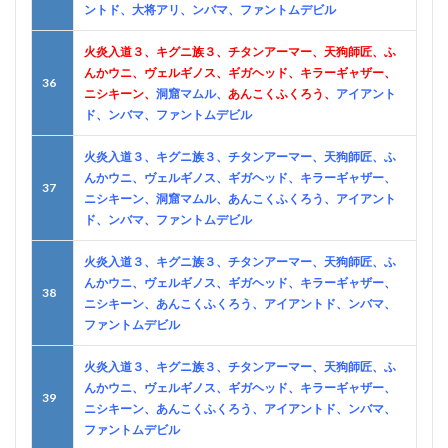
ントド、大将アリ、ンバマ、ファントムデビル
火炎入道３、キグニ族３、チタンアーマー、天狗師匠、ふ
んかウニ、ヴェルギノス、ギガヘッド、キラーギャザー、
36
ニシキーン、
洞窟マムル、
あんこくふくろう、
アイアント
ド、ンバマ、ファントムデビル
火炎入道３、キグニ族３、チタンアーマー、天狗師匠、ふ
んかウニ、ヴェルギノス、ギガヘッド、キラーギャザー、
37
ニシキーン、洞窟マムル、あんこくふくろう、アイアント
ド、ンバマ、ファントムデビル
火炎入道３、キグニ族３、チタンアーマー、天狗師匠、ふ
んかウニ、ヴェルギノス、ギガヘッド、キラーギャザー、
38
ニシキーン、あんこくふくろう、アイアントド、ンバマ、
ファントムデビル
火炎入道３、キグニ族３、チタンアーマー、天狗師匠、ふ
んかウニ、ヴェルギノス、ギガヘッド、キラーギャザー、
39
ニシキーン、あんこくふくろう、アイアントド、ンバマ、
ファントムデビル