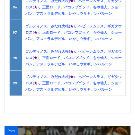
ゴルディノス、みだれ大根(
★
)、ヘビーレムラス、ギガタウ
96
ロス(
★
)、正面ロード、パコレプゴッド、もや仙人、ショー
パン、アストラルデビル、いやしウサギ、ンバルーン
ゴルディノス、みだれ大根(
★
)、ヘビーレムラス、ギガタウ
97
ロス(
★
)、正面ロード、パコレプゴッド、もや仙人、ショー
パン、アストラルデビル、いやしウサギ、ンバルーン
ゴルディノス、みだれ大根(
★
)、ヘビーレムラス、ギガタウ
98
ロス(
★
)、正面ロード、パコレプゴッド、もや仙人、ショー
パン、アストラルデビル、いやしウサギ、ンバルーン
ゴルディノス、みだれ大根(
★
)、ヘビーレムラス、ギガタウ
99
ロス(
★
)、正面ロード、パコレプゴッド、もや仙人、ショー
パン、アストラルデビル、いやしウサギ、ンバルーン
Prev