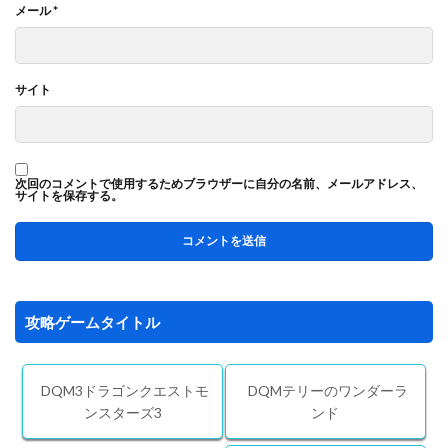
メール
*
サイト
次回のコメントで使用するためブラウザーに自分の名前、メールアドレス、
サイトを保存する。
攻略ゲームタイトル
DQM3ドラゴンクエストモ
DQMテリーのワンダーラ
ンスターズ3
ンド