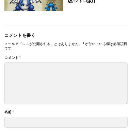
版/レトロ版)】
コメントを書く
メールアドレスが公開されることはありません。
*
が付いている欄は必須項目
です
コメント
*
名前
*