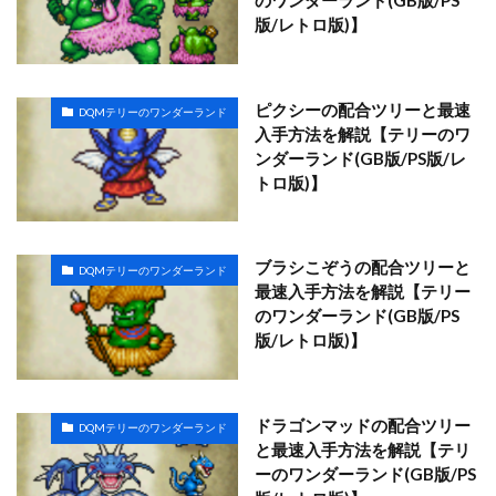
のワンダーランド(GB版/PS
版/レトロ版)】
ピクシーの配合ツリーと最速
DQMテリーのワンダーランド
入手方法を解説【テリーのワ
ンダーランド(GB版/PS版/レ
トロ版)】
ブラシこぞうの配合ツリーと
DQMテリーのワンダーランド
最速入手方法を解説【テリー
のワンダーランド(GB版/PS
版/レトロ版)】
ドラゴンマッドの配合ツリー
DQMテリーのワンダーランド
と最速入手方法を解説【テリ
ーのワンダーランド(GB版/PS