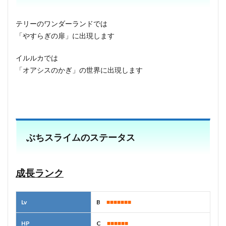
テリーのワンダーランドでは
「やすらぎの扉」に出現します
イルルカでは
「オアシスのかぎ」の世界に出現します
ぶちスライムのステータス
成長ランク
Lv
B
■■■■■■■
HP
C
■■■■■■