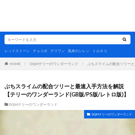
レッドストーン
チョコボ
テリワン
風来のシレン
トルネコ
DQMテリーのワンダーランド
ぶちスライムの配合ツリーと最
HOME
ぶちスライムの配合ツリーと最速入手方法を解説
【テリーのワンダーランド(GB版/PS版/レトロ版)】
DQMテリーのワンダーランド
DQMテリーのワンダーランド