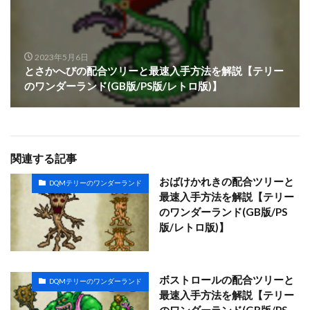
2023年5月6日
とさかへびの配合ツリーと最速入手方法を解説【テリー
のワンダーランド(GB版/PS版/レトロ版)】
関連する記事
おばけかれきの配合ツリーと
DQMテリーのワンダーランド
最速入手方法を解説【テリー
のワンダーランド(GB版/PS
版/レトロ版)】
ボストロールの配合ツリーと
DQMテリーのワンダーランド
最速入手方法を解説【テリー