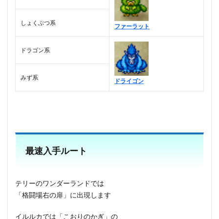
しょくぶつ系
ファーラット
ドラゴン系
みず系
ドライゴン
最速入手ルート
テリーのワンダーランドでは
「格闘場右の扉」に出現します
イルルカでは「こおりのかぎ」の