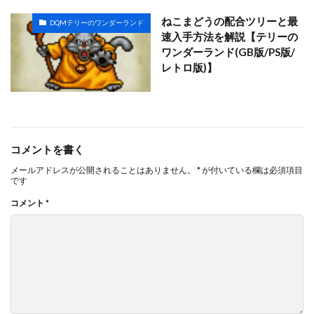
ねこまどうの配合ツリーと最
DQMテリーのワンダーランド
速入手方法を解説【テリーの
ワンダーランド(GB版/PS版/
レトロ版)】
コメントを書く
メールアドレスが公開されることはありません。
*
が付いている欄は必須項目
です
コメント
*