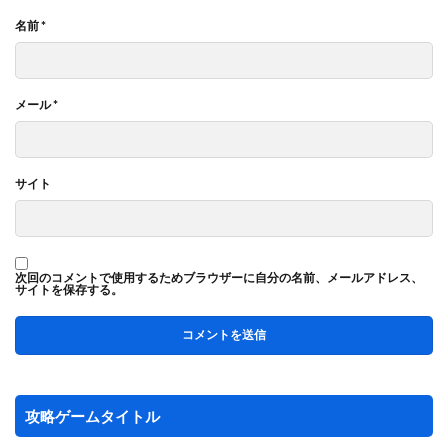
名前
*
メール
*
サイト
次回のコメントで使用するためブラウザーに自分の名前、メールアドレス、
サイトを保存する。
攻略ゲームタイトル