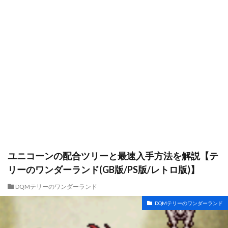
ユニコーンの配合ツリーと最速入手方法を解説【テ
リーのワンダーランド(GB版/PS版/レトロ版)】
DQMテリーのワンダーランド
DQMテリーのワンダーランド