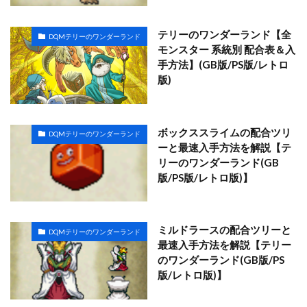
テリーのワンダーランド【全
DQMテリーのワンダーランド
モンスター 系統別 配合表＆入
手方法】(GB版/PS版/レトロ
版)
ボックススライムの配合ツリ
DQMテリーのワンダーランド
ーと最速入手方法を解説【テ
リーのワンダーランド(GB
版/PS版/レトロ版)】
ミルドラースの配合ツリーと
DQMテリーのワンダーランド
最速入手方法を解説【テリー
のワンダーランド(GB版/PS
版/レトロ版)】