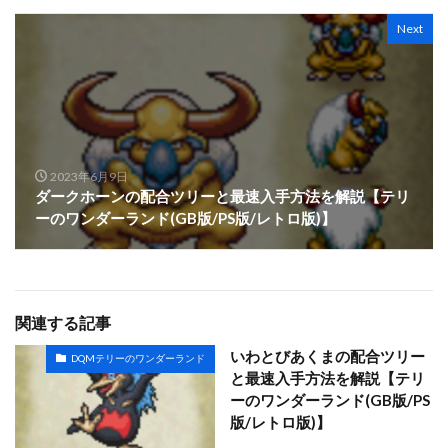
Next
2023年6月9日
ダークホーンの配合ツリーと最速入手方法を解説【テリ
ーのワンダーランド(GB版/PS版/レトロ版)】
関連する記事
いわとびあくまの配合ツリー
DQMテリーのワンダーランド
と最速入手方法を解説【テリ
ーのワンダーランド(GB版/PS
版/レトロ版)】