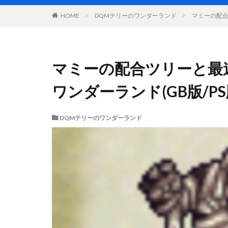
DQMテリーのワンダーランド
マミーの配合
HOME
マミーの配合ツリーと最
ワンダーランド(GB版/P
DQMテリーのワンダーランド