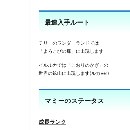
最速入手ルート
テリーのワンダーランドでは
「よろこびの扉」に出現します
イルルカでは「こおりのかぎ」の
世界の鉱山に出現します(ルカVer)
マミーのステータス
成長ランク