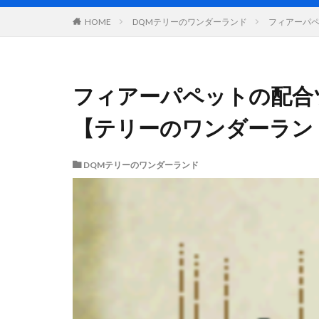
DQMテリーのワンダーランド
フィアーパペ
HOME
フィアーパペットの配合
【テリーのワンダーランド(
DQMテリーのワンダーランド