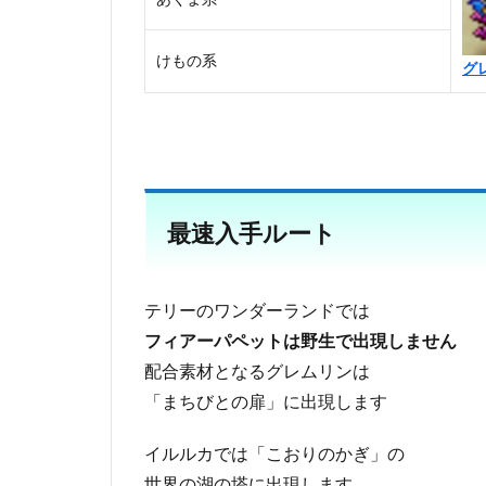
けもの系
グ
最速入手ルート
テリーのワンダーランドでは
フィアーパペットは野生で出現しません
配合素材となるグレムリンは
「まちびとの扉」に出現します
イルルカでは「こおりのかぎ」の
世界の湖の塔に出現します