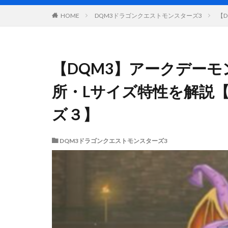
DQM3ドラゴンクエストモンスターズ3
【
HOME
【DQM3】アークデー
所・Lサイズ特性を解説
ズ３】
DQM3ドラゴンクエストモンスターズ3