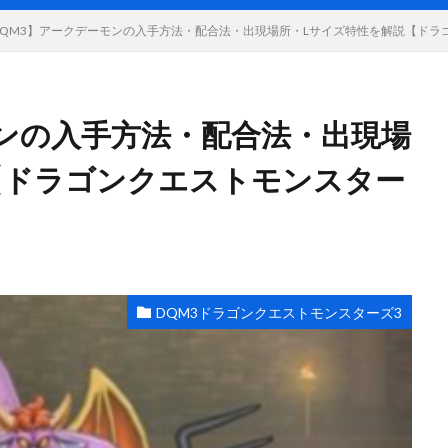
DQM3】アークデーモンの入手方法・配合法・出現場所・Lサイズ特性を解説【ドラ
モンの入手方法・配合法・出現場
【ドラゴンクエストモンスター
DQM3ドラゴンクエストモンスターズ3