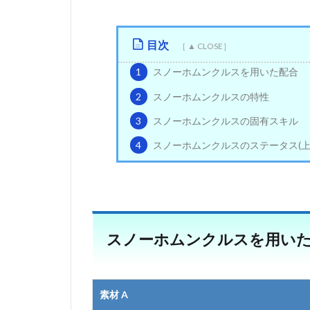
目次
1
スノーホムンクルスを用いた配合
2
スノーホムンクルスの特性
3
スノーホムンクルスの固有スキル
4
スノーホムンクルスのステータス(上
スノーホムンクルスを用い
素材 A