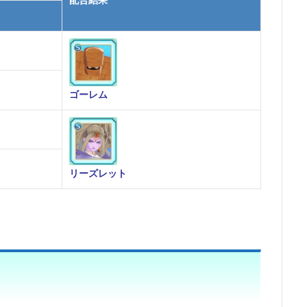
ゴーレム
リーズレット