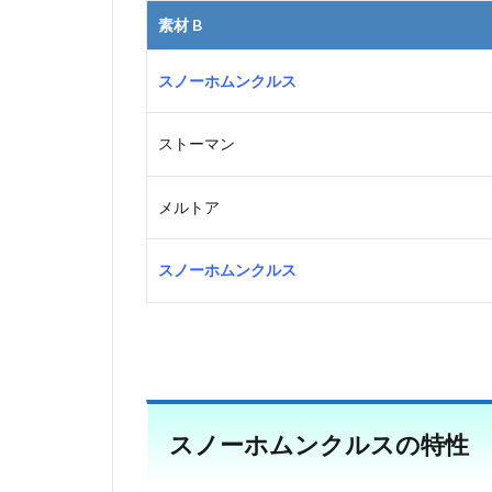
素材 B
スノーホムンクルス
ストーマン
メルトア
スノーホムンクルス
スノーホムンクルスの特性