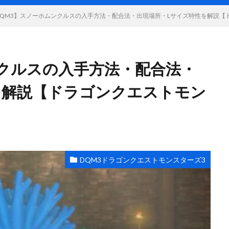
DQM3】スノーホムンクルスの入手方法・配合法・出現場所・Lサイズ特性を解説【
ンクルスの入手方法・配合法・
を解説【ドラゴンクエストモン
DQM3ドラゴンクエストモンスターズ3