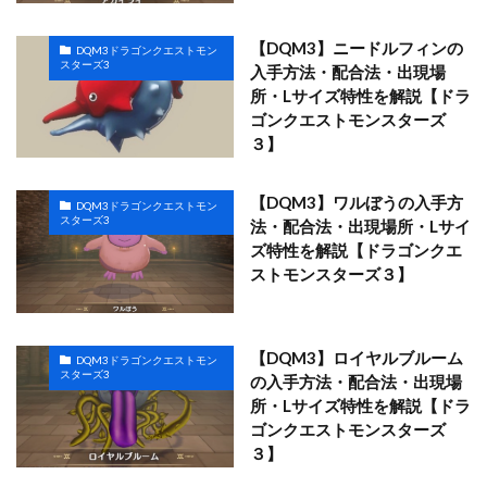
【DQM3】ニードルフィンの
DQM3ドラゴンクエストモン
スターズ3
入手方法・配合法・出現場
所・Lサイズ特性を解説【ドラ
ゴンクエストモンスターズ
３】
【DQM3】ワルぼうの入手方
DQM3ドラゴンクエストモン
スターズ3
法・配合法・出現場所・Lサイ
ズ特性を解説【ドラゴンクエ
ストモンスターズ３】
【DQM3】ロイヤルブルーム
DQM3ドラゴンクエストモン
スターズ3
の入手方法・配合法・出現場
所・Lサイズ特性を解説【ドラ
ゴンクエストモンスターズ
３】