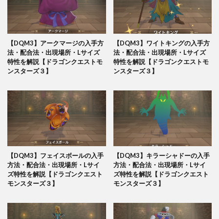
【DQM3】アークマージの入手方
【DQM3】ワイトキングの入手方
法・配合法・出現場所・Lサイズ
法・配合法・出現場所・Lサイズ
特性を解説【ドラゴンクエストモ
特性を解説【ドラゴンクエストモ
ンスターズ３】
ンスターズ３】
【DQM3】フェイスボールの入手
【DQM3】キラーシャドーの入手
方法・配合法・出現場所・Lサイ
方法・配合法・出現場所・Lサイ
ズ特性を解説【ドラゴンクエスト
ズ特性を解説【ドラゴンクエスト
モンスターズ３】
モンスターズ３】