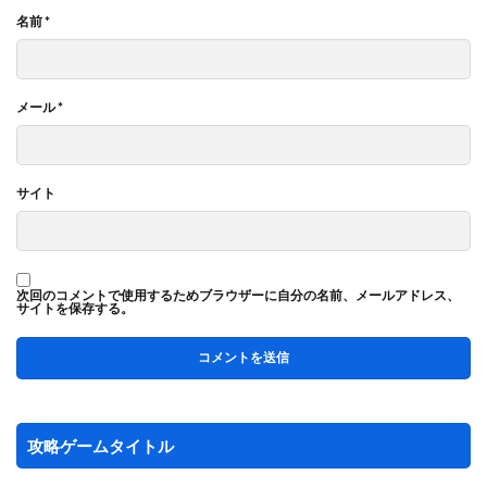
名前
*
メール
*
サイト
次回のコメントで使用するためブラウザーに自分の名前、メールアドレス、
サイトを保存する。
攻略ゲームタイトル