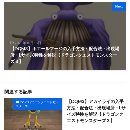
Next
2023年10月18日
【DQM3】ホエールマージの入手方法・配合法・出現場
所・Lサイズ特性を解説【ドラゴンクエストモンスター
ズ３】
関連する記事
【DQM3】アカイライの入手
DQM3ドラゴンクエストモン
スターズ3
方法・配合法・出現場所・Lサ
イズ特性を解説【ドラゴンク
エストモンスターズ３】