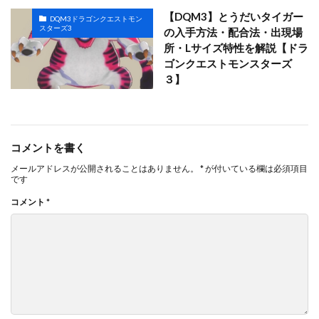
【DQM3】とうだいタイガー
DQM3ドラゴンクエストモン
スターズ3
の入手方法・配合法・出現場
所・Lサイズ特性を解説【ドラ
ゴンクエストモンスターズ
３】
コメントを書く
メールアドレスが公開されることはありません。
*
が付いている欄は必須項目
です
コメント
*