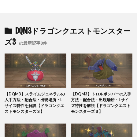
DQM3ドラゴンクエストモンスター
ズ3
の最新記事8件
【DQM3】スライムジェネラルの
【DQM3】トロルボンバーの入手
入手方法・配合法・出現場所・L
方法・配合法・出現場所・Lサイ
サイズ特性を解説【ドラゴンクエ
ズ特性を解説【ドラゴンクエスト
ストモンスターズ３】
モンスターズ３】