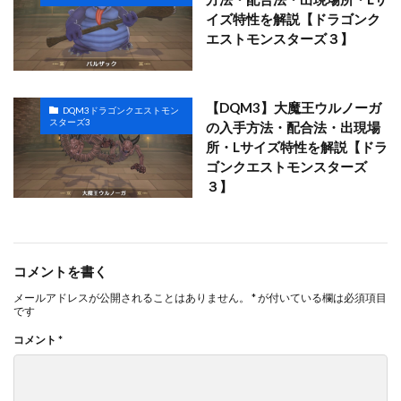
イズ特性を解説【ドラゴンク
エストモンスターズ３】
【DQM3】大魔王ウルノーガ
DQM3ドラゴンクエストモン
スターズ3
の入手方法・配合法・出現場
所・Lサイズ特性を解説【ドラ
ゴンクエストモンスターズ
３】
コメントを書く
メールアドレスが公開されることはありません。
*
が付いている欄は必須項目
です
コメント
*