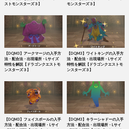
ストモンスターズ３】
モンスターズ３】
【DQM3】アークマージの入手方
【DQM3】ワイトキングの入手方
法・配合法・出現場所・Lサイズ
法・配合法・出現場所・Lサイズ
特性を解説【ドラゴンクエストモ
特性を解説【ドラゴンクエストモ
ンスターズ３】
ンスターズ３】
【DQM3】フェイスボールの入手
【DQM3】キラーシャドーの入手
方法・配合法・出現場所・Lサイ
方法・配合法・出現場所・Lサイ