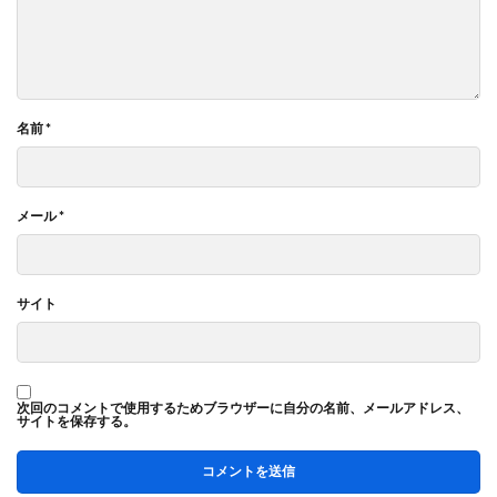
名前
*
メール
*
サイト
次回のコメントで使用するためブラウザーに自分の名前、メールアドレス、
サイトを保存する。