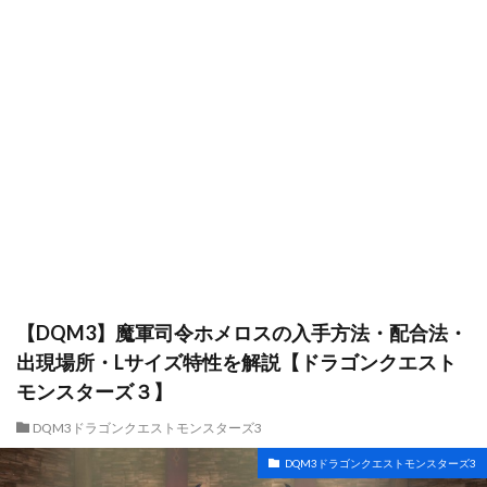
【DQM3】魔軍司令ホメロスの入手方法・配合法・
出現場所・Lサイズ特性を解説【ドラゴンクエスト
モンスターズ３】
DQM3ドラゴンクエストモンスターズ3
DQM3ドラゴンクエストモンスターズ3