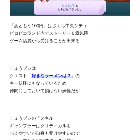
「あともう100円」はさくら中央シティ
ピコピコランド内でストーリー６章以降
ゲーム店員から受けることが出来る
しょうブシは
クエスト「
好きなラーメンは？
」の
キー妖怪にもなっているため
仲間にしておいて損はない妖怪だが
しょうブシの「スキル」
ギャンブラーはクリティカルを
与えやすいが自身も受けやすいので