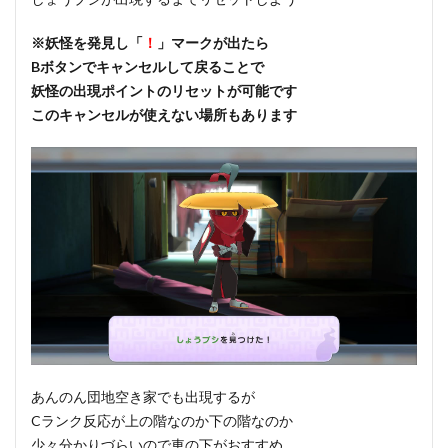
※妖怪を発見し「
！
」マークが出たら
Bボタンでキャンセルして戻ることで
妖怪の出現ポイントのリセットが可能です
このキャンセルが使えない場所もあります
あんのん団地空き家でも出現するが
Cランク反応が上の階なのか下の階なのか
少々分かりづらいので車の下がおすすめ