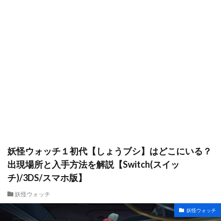
妖怪ウォッチ１初代【しょうブシ】はどこにいる？
出現場所と入手方法を解説【Switch(スイッ
チ)/3DS/スマホ版】
妖怪ウォッチ
妖怪ウォッチ