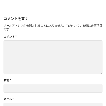
コメントを書く
メールアドレスが公開されることはありません。
*
が付いている欄は必須項目
です
コメント
*
名前
*
メール
*