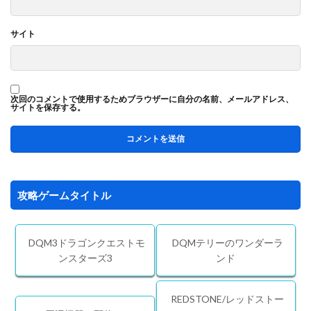
サイト
次回のコメントで使用するためブラウザーに自分の名前、メールアドレス、
サイトを保存する。
攻略ゲームタイトル
DQM3ドラゴンクエストモ
DQMテリーのワンダーラ
ンスターズ3
ンド
REDSTONE/レッドストー