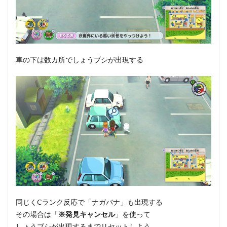
車の下は数カ所でしょうブシが出現する
同じくCランク反応で「ナガバナ」も出現する
その場合は「
※発見キャンセル
」を使って
しょうブシが出現するまでリセットしよう