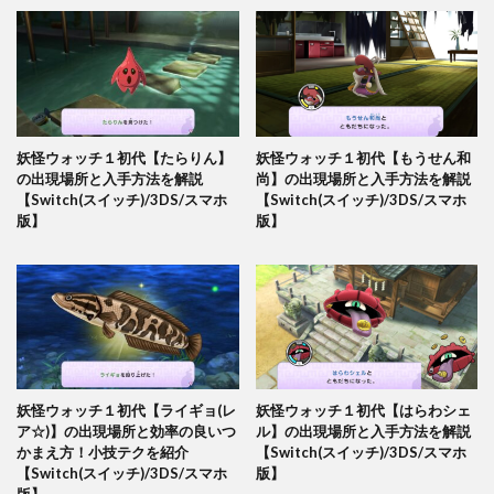
妖怪ウォッチ１初代【たらりん】
妖怪ウォッチ１初代【もうせん和
の出現場所と入手方法を解説
尚】の出現場所と入手方法を解説
【Switch(スイッチ)/3DS/スマホ
【Switch(スイッチ)/3DS/スマホ
版】
版】
妖怪ウォッチ１初代【ライギョ(レ
妖怪ウォッチ１初代【はらわシェ
ア☆)】の出現場所と効率の良いつ
ル】の出現場所と入手方法を解説
かまえ方！小技テクを紹介
【Switch(スイッチ)/3DS/スマホ
【Switch(スイッチ)/3DS/スマホ
版】