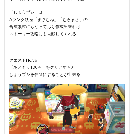
「しょうブシ」は
Aランク妖怪「まさむね」「むらまさ」の
合成素材にもなっており作成出来れば
ストーリー攻略にも貢献してくれる
クエストNo.36
「あともう100円」をクリアすると
しょうブシを仲間にすることが出来る