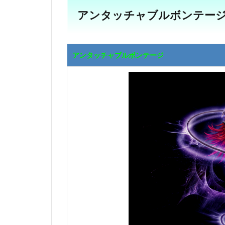
アンタッチャブルボンテー
アンタッチャブルボンテージ