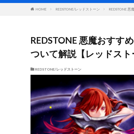
REDSTONE/レッドストーン
REDSTON
HOME
REDSTONE 悪魔おす
ついて解説【レッドスト
REDSTONE/レッドストーン